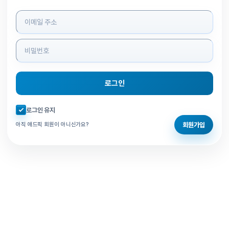
로그인 정보 입력
로그인
자동로그인 체크
로그인 유지
회원가입
아직 애드픽 회원이 아니신가요?
홈으로 돌아가기
비밀번호 찾기