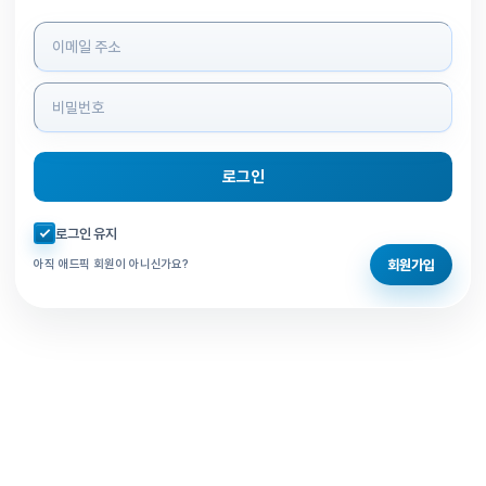
로그인 정보 입력
로그인
자동로그인 체크
로그인 유지
회원가입
아직 애드픽 회원이 아니신가요?
홈으로 돌아가기
비밀번호 찾기