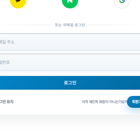
또는 이메일 로그인
 정보 입력
로그인
그인 체크
그인 유지
회원
아직 애드픽 회원이 아니신가요?
홈으로 돌아가기
비밀번호 찾기