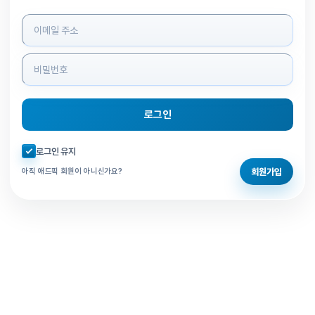
로그인 정보 입력
로그인
자동로그인 체크
로그인 유지
회원가입
아직 애드픽 회원이 아니신가요?
홈으로 돌아가기
비밀번호 찾기