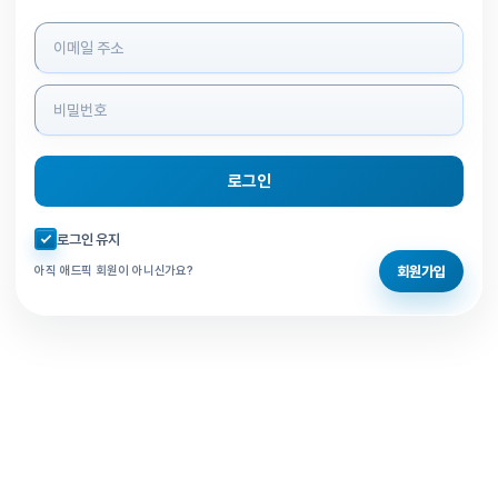
로그인 정보 입력
로그인
자동로그인 체크
로그인 유지
회원가입
아직 애드픽 회원이 아니신가요?
홈으로 돌아가기
비밀번호 찾기