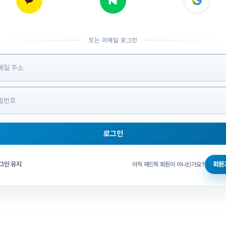
또는 이메일 로그인
 정보 입력
로그인
그인 체크
그인 유지
회원
아직 애드픽 회원이 아니신가요?
홈으로 돌아가기
비밀번호 찾기