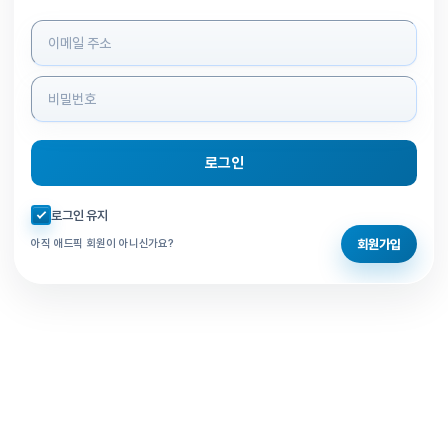
로그인 정보 입력
로그인
자동로그인 체크
로그인 유지
회원가입
아직 애드픽 회원이 아니신가요?
홈으로 돌아가기
비밀번호 찾기