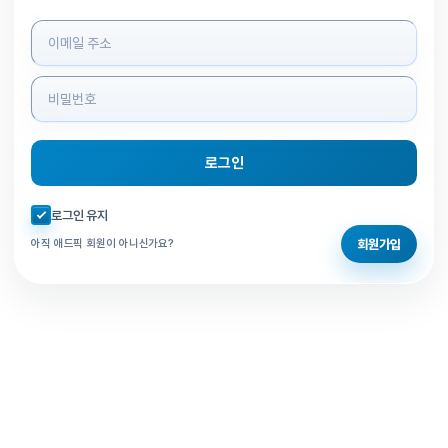
로그인 정보 입력
로그인
자동로그인 체크
로그인 유지
회원가입
아직 애드픽 회원이 아니신가요?
홈으로 돌아가기
비밀번호 찾기