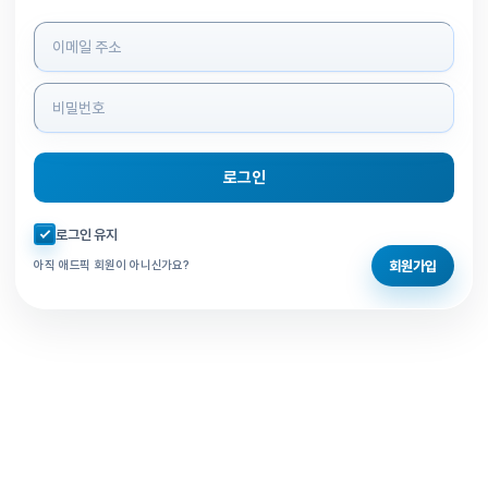
로그인 정보 입력
로그인
자동로그인 체크
로그인 유지
회원가입
아직 애드픽 회원이 아니신가요?
홈으로 돌아가기
비밀번호 찾기