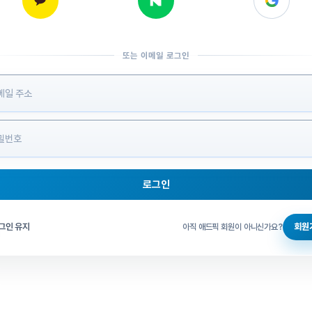
또는 이메일 로그인
 정보 입력
로그인
그인 체크
그인 유지
회원
아직 애드픽 회원이 아니신가요?
홈으로 돌아가기
비밀번호 찾기