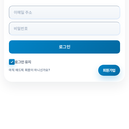
로그인 정보 입력
로그인
자동로그인 체크
로그인 유지
회원가입
아직 애드픽 회원이 아니신가요?
홈으로 돌아가기
비밀번호 찾기