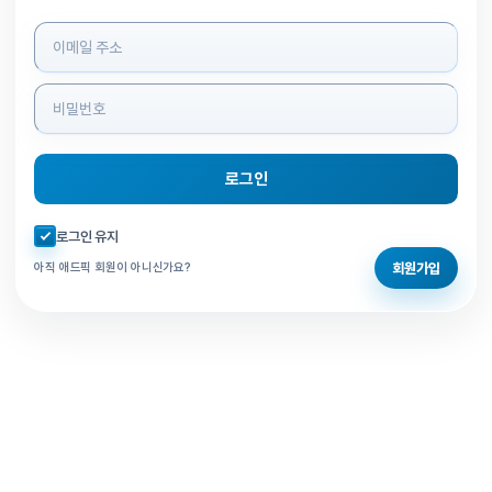
로그인 정보 입력
로그인
자동로그인 체크
로그인 유지
회원가입
아직 애드픽 회원이 아니신가요?
홈으로 돌아가기
비밀번호 찾기