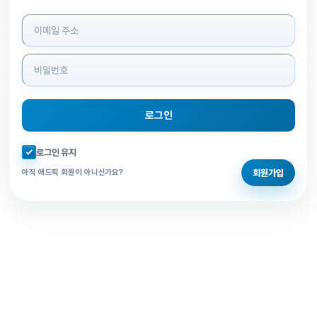
로그인 정보 입력
로그인
자동로그인 체크
로그인 유지
회원가입
아직 애드픽 회원이 아니신가요?
홈으로 돌아가기
비밀번호 찾기