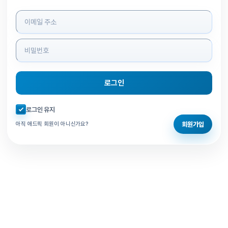
로그인 정보 입력
로그인
자동로그인 체크
로그인 유지
회원가입
아직 애드픽 회원이 아니신가요?
홈으로 돌아가기
비밀번호 찾기