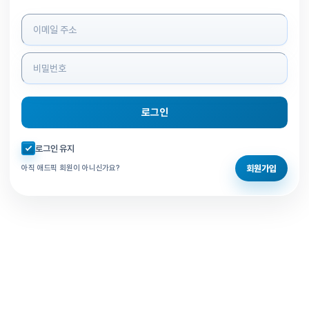
로그인 정보 입력
로그인
자동로그인 체크
로그인 유지
회원가입
아직 애드픽 회원이 아니신가요?
홈으로 돌아가기
비밀번호 찾기