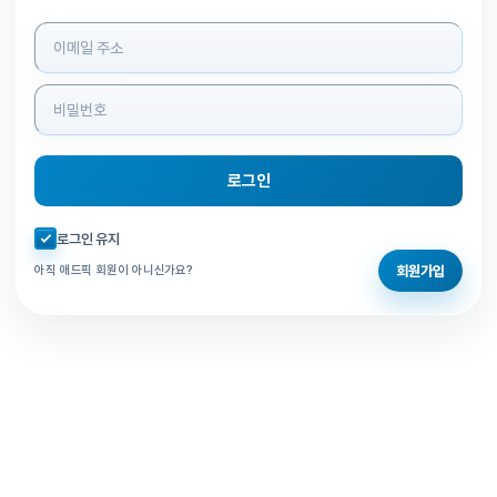
로그인 정보 입력
로그인
자동로그인 체크
로그인 유지
회원가입
아직 애드픽 회원이 아니신가요?
홈으로 돌아가기
비밀번호 찾기