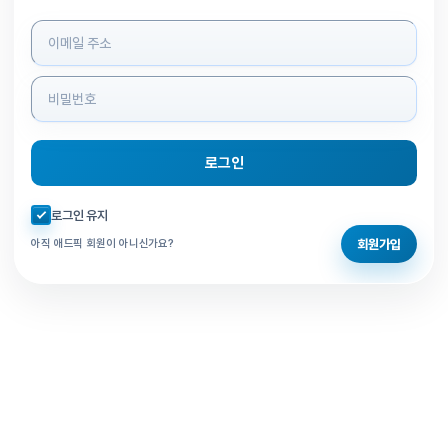
로그인 정보 입력
로그인
자동로그인 체크
로그인 유지
회원가입
아직 애드픽 회원이 아니신가요?
홈으로 돌아가기
비밀번호 찾기