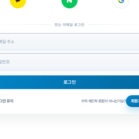
또는 이메일 로그인
 정보 입력
로그인
그인 체크
그인 유지
회원
아직 애드픽 회원이 아니신가요?
홈으로 돌아가기
비밀번호 찾기