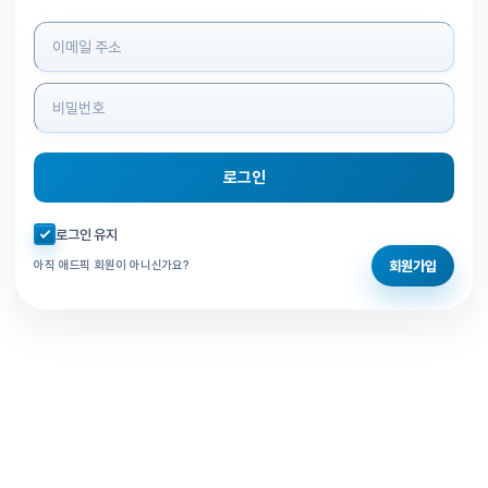
로그인 정보 입력
로그인
자동로그인 체크
로그인 유지
회원가입
아직 애드픽 회원이 아니신가요?
홈으로 돌아가기
비밀번호 찾기