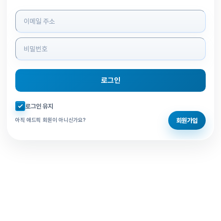
로그인 정보 입력
로그인
자동로그인 체크
로그인 유지
회원가입
아직 애드픽 회원이 아니신가요?
홈으로 돌아가기
비밀번호 찾기