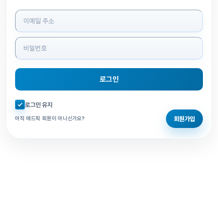
로그인 정보 입력
로그인
자동로그인 체크
로그인 유지
회원가입
아직 애드픽 회원이 아니신가요?
홈으로 돌아가기
비밀번호 찾기