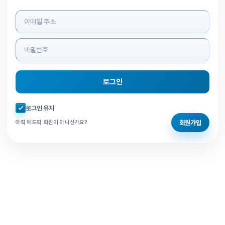
로그인 정보 입력
로그인
자동로그인 체크
로그인 유지
회원가입
아직 애드픽 회원이 아니신가요?
홈으로 돌아가기
비밀번호 찾기