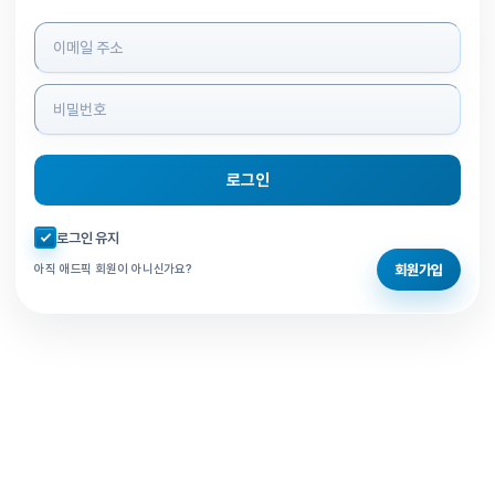
로그인 정보 입력
로그인
자동로그인 체크
로그인 유지
회원가입
아직 애드픽 회원이 아니신가요?
홈으로 돌아가기
비밀번호 찾기