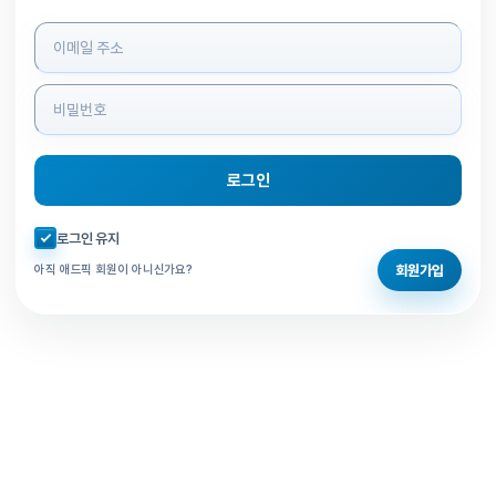
로그인 정보 입력
로그인
자동로그인 체크
로그인 유지
회원가입
아직 애드픽 회원이 아니신가요?
홈으로 돌아가기
비밀번호 찾기