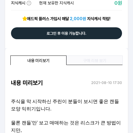
0원
지식캐시
현재 보유한 지식캐시
애드픽 플러스 가입시 매달
2,000원
지식캐시 적립!
로그인 후 이용 가능합니다.
내용 미리보기
구매 리뷰 보기
내용 미리보기
2021-08-10 17:30
주식을 막 시작하신 주린이 분들이 보시면 좋은 캔들
모양 익히기입니다.
물론 캔들'만' 보고 매매하는 것은 리스크가 큰 방법이
지만,