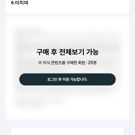
6.마치며
구매 후 전체보기 가능
이 지식 콘텐츠를 구매한 회원 : 25명
로그인 후 이용 가능합니다.