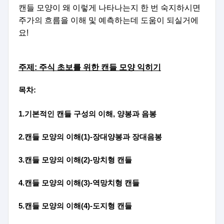
캔들 모양이 왜 이렇게 나타나는지 한 번 숙지하시면
주가의 흐름을 이해 및 예측하는데 도움이 되실거에
요!
주제: 주식 초보를 위한 캔들 모양 익히기
목차:
1.기본적인 캔들 구성의 이해, 양봉과 음봉
2.캔들 모양의 이해(1)-장대양봉과 장대음봉
3.캔들 모양의 이해(2)-망치형 캔들
4.캔들 모양의 이해(3)-역망치형 캔들
5.캔들 모양의 이해(4)-도지형 캔들