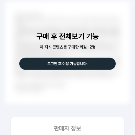
구매 후 전체보기 가능
이 지식 콘텐츠를 구매한 회원 : 2명
로그인 후 이용 가능합니다.
판매자 정보