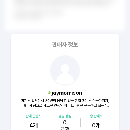
판매자 정보
jaymorrison
마케팅 업계에서 20년째 몸담고 있는 현업 마케팅 전문가이자,
제휴마케팅으로 새로운 인생의 파이프라인을 구축하고 있는 1인
입니다.
판매 콘텐츠
평균 평점
총 판매수
0
4
개
0
개
(
0
명)