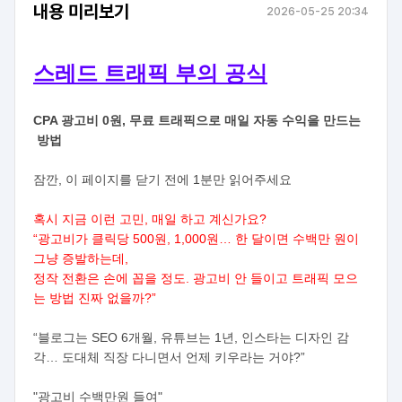
내용 미리보기
2026-05-25 20:34
스레드 트래픽 부의 공식
CPA 광고비 0원, 무료 트래픽으로 매일 자동 수익을 만드는
방법
잠깐, 이 페이지를 닫기 전에 1분만 읽어주세요
혹시 지금 이런 고민, 매일 하고 계신가요?
“광고비가 클릭당 500원, 1,000원… 한 달이면 수백만 원이
그냥 증발하는데,
정작 전환은 손에 꼽을 정도. 광고비 안 들이고 트래픽 모으
는 방법 진짜 없을까?”
“블로그는 SEO 6개월, 유튜브는 1년, 인스타는 디자인 감
각… 도대체 직장 다니면서 언제 키우라는 거야?”
"광고비 수백만원 들여"