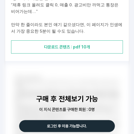
“제휴 링크 올려도 클릭 0, 매출 0. 광고비만 까먹고 통장은
비어가는데…”
만약 한 줄이라도 본인 얘기 같으셨다면, 이 페이지가 인생에
서 가장 중요한 5분이 될 수도 있습니다.
다운로드 콘텐츠 : pdf 10개
구매 후 전체보기 가능
이 지식 콘텐츠를 구매한 회원 : 0명
로그인 후 이용 가능합니다.