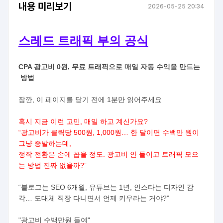
내용 미리보기
2026-05-25 20:34
스레드 트래픽 부의 공식
CPA 광고비 0원, 무료 트래픽으로 매일 자동 수익을 만드는
방법
잠깐, 이 페이지를 닫기 전에 1분만 읽어주세요
혹시 지금 이런 고민, 매일 하고 계신가요?
“광고비가 클릭당 500원, 1,000원… 한 달이면 수백만 원이
그냥 증발하는데,
정작 전환은 손에 꼽을 정도. 광고비 안 들이고 트래픽 모으
는 방법 진짜 없을까?”
“블로그는 SEO 6개월, 유튜브는 1년, 인스타는 디자인 감
각… 도대체 직장 다니면서 언제 키우라는 거야?”
"광고비 수백만원 들여"