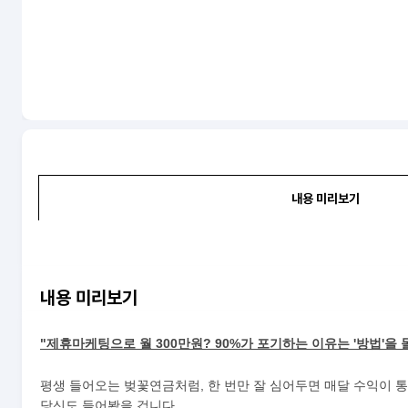
내용 미리보기
내용 미리보기
"제휴마케팅으로 월 300만원? 90%가 포기하는 이유는 '방법'을
평생 들어오는 벚꽃연금처럼, 한 번만 잘 심어두면 매달 수익이 
당신도 들어봤을 겁니다.