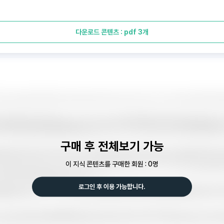
다운로드 콘텐츠 : pdf 3개
구매 후 전체보기 가능
이 지식 콘텐츠를 구매한 회원 : 0명
로그인 후 이용 가능합니다.