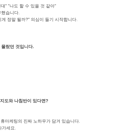
" "나도 할 수 있을 것 같아"
유했습니다.
 "이게 정말 될까?" 의심이 들기 시작합니다.
을 몰랐던 것입니다.
 지도와 나침반이 있다면?
 제휴마케팅의 진짜 노하우가 담겨 있습니다.
라가세요.