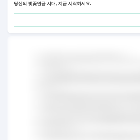
당신의 벚꽃연금 시대, 지금 시작하세요.