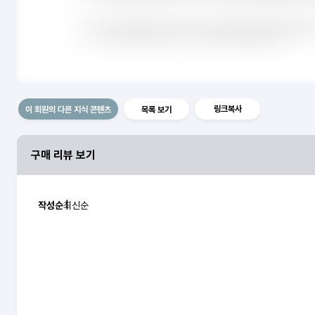
링크복사
이 회원의 다른 지식 콘텐츠
목록 보기
구매 리뷰 보기
작성순
최신순