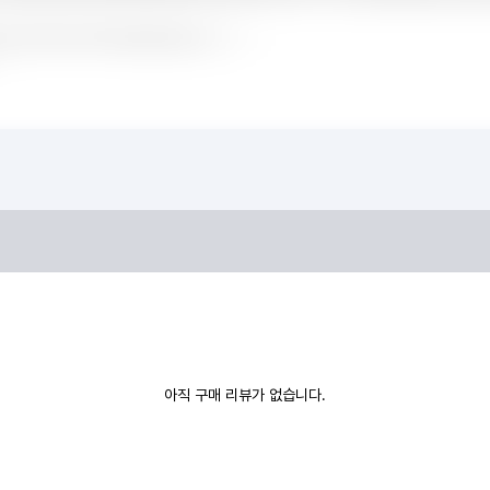
아직 구매 리뷰가 없습니다.