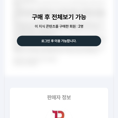
구매 후 전체보기 가능
이 지식 콘텐츠를 구매한 회원 : 2명
로그인 후 이용 가능합니다.
판매자 정보