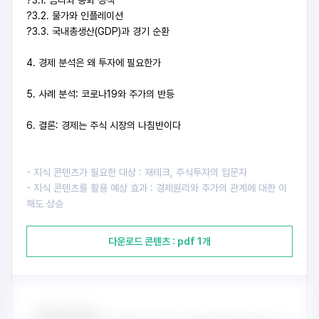
?3.1. 금리와 통화 정책
?3.2. 물가와 인플레이션
?3.3. 국내총생산(GDP)과 경기 순환
4. 경제 분석은 왜 투자에 필요한가
5. 사례 분석: 코로나19와 주가의 반등
6. 결론: 경제는 주식 시장의 나침반이다
- 지식 콘텐츠가 필요한 대상 : 재테크, 주식투자의 입문자
- 지식 콘텐츠를 활용 예상 효과 : 경제원리와 주가의 관계에 대한 이
해도 상승
다운로드 콘텐츠 : pdf 1개