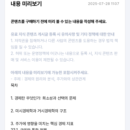
내용 미리보기
2025-07-28 11:07
콘텐츠를 구매하기 전에 미리 볼 수 있는 내용을 작성해 주세요.
유료 지식 콘텐츠 게시글 등록 시 유의사항 및 기타 정책에 대한 안내
1. 저작권을 침해하거나 다른 사람의 콘텐츠를 도용하는 경우 법적 책
임을 질 수 있습니다.
2. 허위 또는 운영정책에 어긋나는 내용으로 등록 시, 지식 콘텐츠 판
매 및 서비스 이용이 제한될 수 있습니다.
아래의 내용을 미리보기에 가능한 포함시켜주세요.
- 주제 : 경제의 원리와 분석, 주가와의 상관관계
목차
1. 경제란 무엇인가: 희소성과 선택의 문제
2. 미시경제학과 거시경제학의 구조
3. 주가에 영향을 미치는 핵심 경제 지표