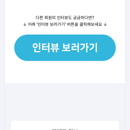
다른 회원의 인터뷰도 궁금하다면?
↓ 아래 '인터뷰 보러가기' 버튼을 클릭해보세요
↓