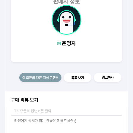
판매자 정보
운영자
링크복사
이 회원의 다른 지식 콘텐츠
목록 보기
구매 리뷰 보기
To. 댓글의 답변버튼 클릭