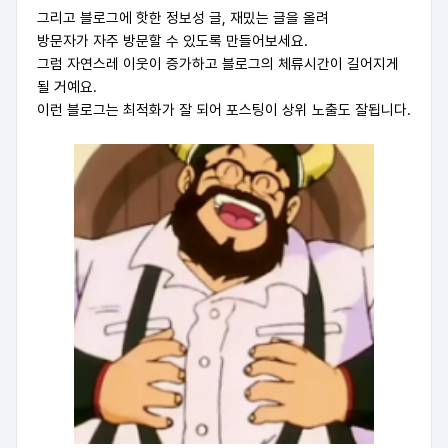
그리고 블로그에 핫한 정보성 글, 재밌는 글을 올려
방문자가 자주 방문할 수 있도록 만들어보세요.
그럼 자연스레 이웃이 증가하고 블로그의 체류시간이 길어지게
될 거예요.
이런 블로그는 최적화가 잘 되어 포스팅이 상위 노출도 잘됩니다.