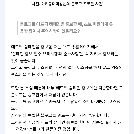
(사진: 마케팅대마왕님의 블로그 프로필 사진)
블로그로 애드픽 캠페인을 홍보할 때, 초보 회원에게 유
용한 팁이나 주의사항이 있을까요?
애드픽 캠페인을 홍보할 때는 애드픽 홈페이지에서
'캠페인 홍보 필수 유의사항과 준수사항'을 꼭 지켜서 홍보하는
것이 좋습니다.
그리고 블로그 포스팅할 때 성의 없는 포스팅을 하지 말고 양질의
포스팅을 하는 것도 잊지 마세요.
또한 돈 욕심 때문에 너무 애드픽 캠페인 홍보에만 치중한다면 그
블로그는 광고판이나 다름이 없습니다.
블로그를 광고판으로 만들지 말고 유용한 정보나 재밌는 포스팅
으로
자신만의 특별한 블로그를 만드는 것이 가장 중요합니다.
그러면서 가끔씩 애드픽 캠페인 홍보를 한다면 저품질 걸리지 않
고 건강한 블로그가 만들어질 것입니다.