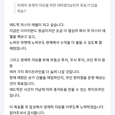
미래의 경제적 자유를 위한 대마왕2님만의 목표가 있을
까요?
애드픽 마스터 레벨이 되고 싶습니다.
지금은 다이아몬드 등급이지만 조금 더 열심히 해서 꼭 마스터 레
벨을 해보고 싶고,
노하우 마켓에 노하우도 판매해서 수익을 더 올릴 수 있도록 할
예정입니다.
그리고 경제적 자유를 위해 부동산 투자, 주식 투자, 코인 투자 등
등
여러 가지 파이프라인을 더 늘려 나갈 것입니다.
현재 예정은 상가 건물을 매입하던지, 무인 편의점을 운영 해보는
것이 목표입니다.
애드픽은 시간이 지남에 따라 종자돈을 만들 수 있는 파이프라인
입니다.
이 목표를 꼭 달성해서 경제적 자유를 이루도록 노력하겠습니다.
읽어주셔서 감사합니다.