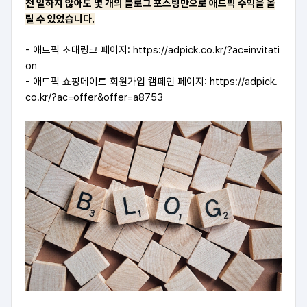
전 일하지 않아도 몇 개의 블로그 포스팅만으로 애드픽 수익을 올
릴 수 있었습니다.
- 애드픽 초대링크 페이지:
https://adpick.co.kr/?ac=invitati
on
- 애드픽 쇼핑메이트 회원가입 캠페인 페이지:
https://adpick.
co.kr/?ac=offer&offer=a8753