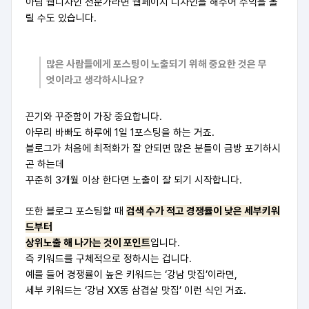
아님 웹디자인 전문가라면 웹페이지 디자인을 해주어 수익을 올
릴 수도 있습니다.
많은 사람들에게 포스팅이 노출되기 위해 중요한 것은 무
엇이라고 생각하시나요?
끈기와 꾸준함이 가장 중요합니다.
아무리 바빠도 하루에 1일 1포스팅을 하는 거죠.
블로그가 처음에 최적화가 잘 안되면 많은 분들이 금방 포기하시
곤 하는데
꾸준히 3개월 이상 한다면 노출이 잘 되기 시작합니다.
또한 블로그 포스팅할 때
검색 수가 적고 경쟁률이 낮은 세부키워
드부터
상위노출 해 나가는 것이 포인트
입니다.
즉 키워드를 구체적으로 정하시는 겁니다.
예를 들어 경쟁률이 높은 키워드는 ‘강남 맛집’이라면,
세부 키워드는 ‘강남 XX동 삼겹살 맛집’ 이런 식인 거죠.