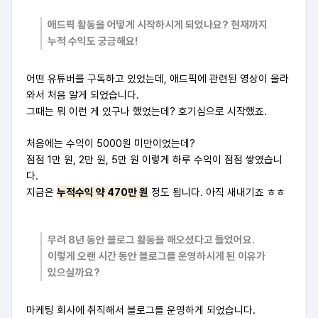
애드픽 활동을 어떻게 시작하시게 되었나요? 현재까지
누적 수익도 궁금해요!
어떤 유튜버를 구독하고 있었는데, 애드픽에 관련된 영상이 올라
와서 처음 알게 되었습니다.
그때는 뭐 이런 게 있구나 했었는데? 호기심으로 시작했죠.
처음에는 수익이 5000원 미만이었는데?
점점 1만 원, 2만 원, 5만 원 이렇게 하루 수익이 점점 쌓였습니
다.
지금은
누적수익 약 470만 원
정도 됩니다. 아직 새내기죠 ㅎㅎ
무려 8년 동안 블로그 활동을 해오셨다고 들었어요.
이렇게 오랜 시간 동안 블로그를 운영하시게 된 이유가
있으실까요?
마케팅 회사에 취직해서 블로그를 운영하게 되었습니다.