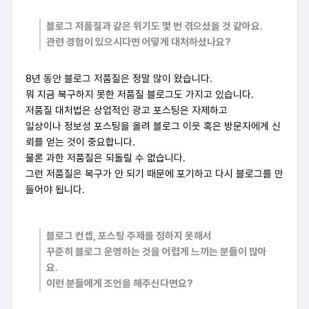
블로그 저품질과 같은 위기도 몇 번 겪으셨을 것 같아요.
관련 경험이 있으시다면 어떻게 대처하셨나요?
8년 동안 블로그 저품질은 정말 많이 왔습니다.
뭐 지금 복구하지 못한 저품질 블로그도 가지고 있습니다.
저품질 대처법은 상업적인 광고 포스팅은 자제하고
일상이나 정보성 포스팅을 올려 블로그 이웃 혹은 방문자에게 신
뢰를 얻는 것이 중요합니다.
물론 과한 저품질은 되돌릴 수 없습니다.
그런 저품질은 복구가 안 되기 때문에 포기하고 다시 블로그를 만
들어야 됩니다.
블로그 컨셉, 포스팅 주제를 정하지 못해서
꾸준히 블로그 운영하는 것을 어렵게 느끼는 분들이 많아
요.
이런 분들에게 조언을 해주신다면요?