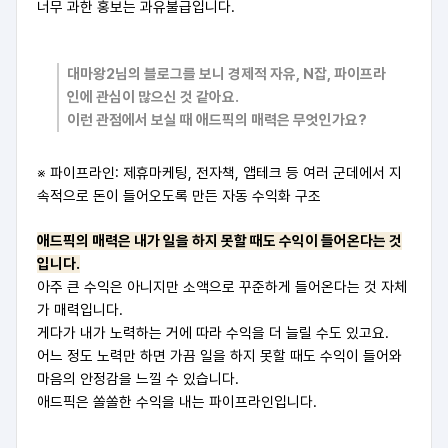
너무 과한 홍보는 과유불급입니다.
대마왕2님의 블로그를 보니 경제적 자유, N잡, 파이프라
인에 관심이 많으신 것 같아요.
이런 관점에서 보실 때 애드픽의 매력은 무엇인가요?
※ 파이프라인: 제휴마케팅, 전자책, 앱테크 등 여러 군데에서 지
속적으로 돈이 들어오도록 만든 자동 수익화 구조
애드픽의 매력은 내가 일을 하지 못할 때도 수익이 들어온다는 것
입니다.
아주 큰 수익은 아니지만 소액으로 꾸준하게 들어온다는 것 자체
가 매력입니다.
게다가 내가 노력하는 거에 따라 수익을 더 늘릴 수도 있고요.
어느 정도 노력만 하면 가끔 일을 하지 못할 때도 수익이 들어와
마음의 안정감을 느낄 수 있습니다.
애드픽은 쏠쏠한 수익을 내는 파이프라인입니다.