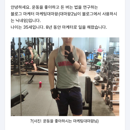
안녕하세요.
운동을 좋아하고 돈 버는 법을 연구하는
블로그 마케터 마케팅대마왕(대마왕2님이 블로그에서 사용하시
는 닉네임)입니다.
나이는 35세입니다. 8년 동안 마케터로 일을 해왔습니다.
?(사진: 운동을 좋아하시는 마케팅대마왕님)