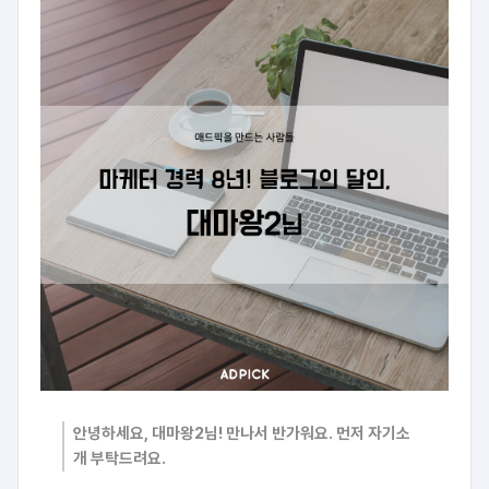
안녕하세요, 대마왕2님! 만나서 반가워요. 먼저 자기소
개 부탁드려요.