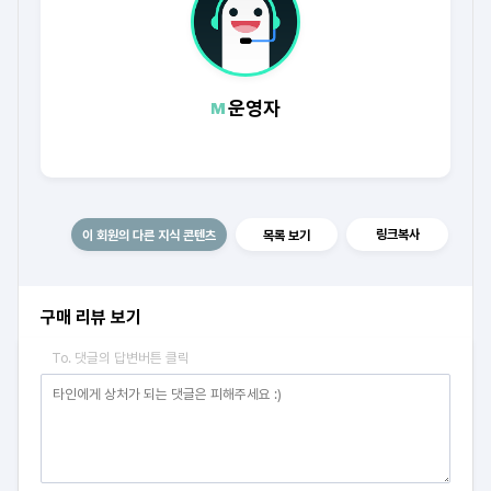
운영자
링크복사
이 회원의 다른 지식 콘텐츠
목록 보기
구매 리뷰 보기
To. 댓글의 답변버튼 클릭