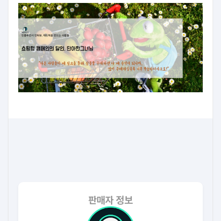
판매자 정보