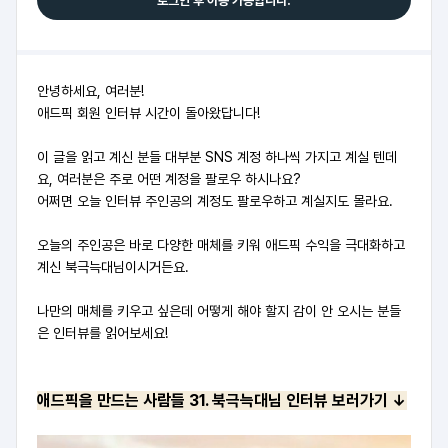
로그인 후 이용 가능합니다.
안녕하세요, 여러분!
애드픽 회원 인터뷰 시간이 돌아왔답니다!
이 글을 읽고 계신 분들 대부분 SNS 계정 하나씩 가지고 계실 텐데
요, 여러분은 주로 어떤 계정을 팔로우 하시나요?
어쩌면 오늘 인터뷰 주인공의 계정도 팔로우하고 계실지도 몰라요.
오늘의 주인공은 바로 다양한 매체를 키워 애드픽 수익을 극대화하고
계신 북극늑대님이시거든요.
나만의 매체를 키우고 싶은데 어떻게 해야 할지 감이 안 오시는 분들
은 인터뷰를 읽어보세요!
애드픽을 만드는 사람들 31. 북극늑대님 인터뷰 보러가기 ↓