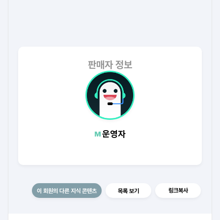
판매자 정보
운영자
링크복사
이 회원의 다른 지식 콘텐츠
목록 보기