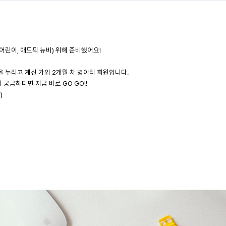
 어린이, 애드픽 뉴비) 위해 준비했어요!
 누리고 계신 가입 2개월 차 병아리 회원입니다.
금하다면 지금 바로 GO GO!!
)