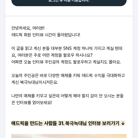
로그인 후 이용 가능합니다.
안녕하세요, 여러분!
애드픽 회원 인터뷰 시간이 돌아왔답니다!
이 글을 읽고 계신 분들 대부분 SNS 계정 하나씩 가지고 계실 텐데
요, 여러분은 주로 어떤 계정을 팔로우 하시나요?
어쩌면 오늘 인터뷰 주인공의 계정도 팔로우하고 계실지도 몰라요.
오늘의 주인공은 바로 다양한 매체를 키워 애드픽 수익을 극대화하고
계신 북극늑대님이시거든요.
나만의 매체를 키우고 싶은데 어떻게 해야 할지 감이 안 오시는 분들
은 인터뷰를 읽어보세요!
애드픽을 만드는 사람들 31. 북극늑대님 인터뷰 보러가기 ↓