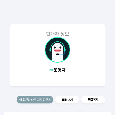
판매자 정보
운영자
링크복사
이 회원의 다른 지식 콘텐츠
목록 보기