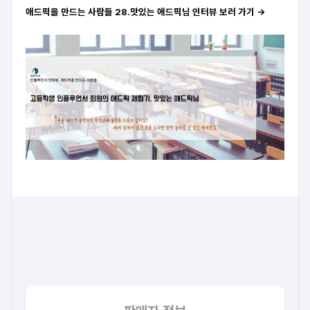
애드픽을 만드는 사람들 28.맛있는 애드픽님 인터뷰 보러 가기 →