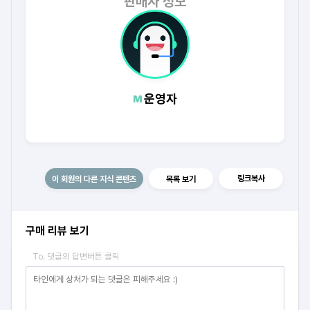
판매자 정보
운영자
링크복사
이 회원의 다른 지식 콘텐츠
목록 보기
구매 리뷰 보기
To. 댓글의 답변버튼 클릭