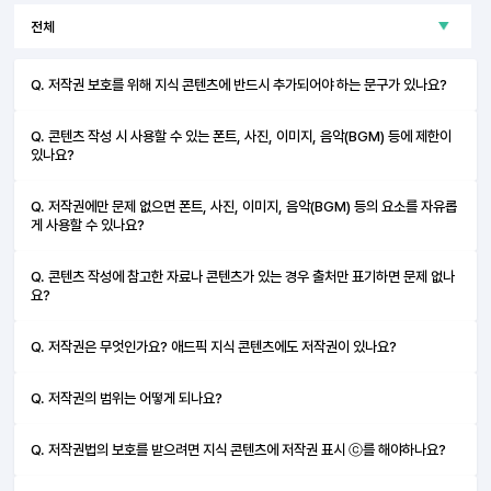
Q. 저작권 보호를 위해 지식 콘텐츠에 반드시 추가되어야 하는 문구가 있나요?
Q. 콘텐츠 작성 시 사용할 수 있는 폰트, 사진, 이미지, 음악(BGM) 등에 제한이
있나요?
Q. 저작권에만 문제 없으면 폰트, 사진, 이미지, 음악(BGM) 등의 요소를 자유롭
게 사용할 수 있나요?
Q. 콘텐츠 작성에 참고한 자료나 콘텐츠가 있는 경우 출처만 표기하면 문제 없나
요?
Q. 저작권은 무엇인가요? 애드픽 지식 콘텐츠에도 저작권이 있나요?
Q. 저작권의 범위는 어떻게 되나요?
Q. 저작권법의 보호를 받으려면 지식 콘텐츠에 저작권 표시 ⓒ를 해야하나요?