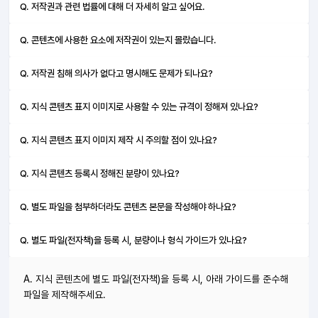
Q. 저작권과 관련 법률에 대해 더 자세히 알고 싶어요.
Q. 콘텐츠에 사용한 요소에 저작권이 있는지 몰랐습니다.
Q. 저작권 침해 의사가 없다고 명시해도 문제가 되나요?
Q. 지식 콘텐츠 표지 이미지로 사용할 수 있는 규격이 정해져 있나요?
Q. 지식 콘텐츠 표지 이미지 제작 시 주의할 점이 있나요?
Q. 지식 콘텐츠 등록시 정해진 분량이 있나요?
Q. 별도 파일을 첨부하더라도 콘텐츠 본문을 작성해야 하나요?
Q. 별도 파일(전자책)을 등록 시, 분량이나 형식 가이드가 있나요?
A. 지식 콘텐츠에 별도 파일(전자책)을 등록 시, 아래 가이드를 준수해
파일을 제작해주세요.