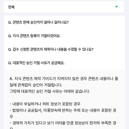
Q. 콘텐츠 판매 승인까지 얼마나 걸리나요?
Q. 지식 콘텐츠 등록이 거절되었어요.
Q. 검수 신청한 콘텐츠의 제목이나 내용을 수정할 수 있나요?
Q. 대표적인 승인 거절 사유가 궁금해요.
A. 지식 콘텐츠 제작 가이드가 지켜지지 않은 경우 콘텐츠 내용이나 품
질에 관계없이 승인이 거절됩니다.
그밖에 대표적인 승인 거절 사유는 아래와 같습니다.
- 내용이 부실하거나 허위 정보가 포함된 경우
- 법령이나 공공질서, 미풍양속에 반하는 주제 또는 내용이 포함된 경
우
- 경제적 가치가 있다고 보기 어려울 만큼 정보성이 현저히 부족한 경