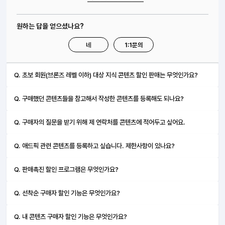
원하는 답을 얻으셨나요?
네
1:1문의
Q. 초보 회원(브론즈 레벨 이하) 대상 지식 콘텐츠 할인 판매는 무엇인가요?
Q. 구매했던 콘텐츠들을 참고해서 작성한 콘텐츠를 등록해도 되나요?
Q. 구매자의 질문을 받기 위해 제 연락처를 콘텐츠에 적어두고 싶어요.
Q. 애드픽 관련 콘텐츠를 등록하고 싶습니다. 제한사항이 있나요?
Q. 판매촉진 할인 프로그램은 무엇인가요?
Q. 선착순 구매자 할인 기능은 무엇인가요?
Q. 내 콘텐츠 구매자 할인 기능은 무엇인가요?