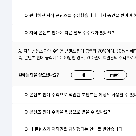
Q. 판매하던 지식 콘텐츠를 수정했습니다. 다시 승인을 받아야 
Q. 지식 콘텐츠 판매에 따른 별도 수수료가 있나요?
A. 지식 콘텐츠 판매 수익은 콘텐츠 판매 금액의 70%이며, 30%는 
즉, 콘텐츠 판매 금액이 1,000원인 경우, 700원이 회원님의 수익으로
원하는 답을 얻으셨나요?
네
1:1문의
Q. 콘텐츠 판매 수익으로 적립된 포인트는 어떻게 사용할 수 있
Q. 콘텐츠 판매 수익을 현금으로 받을 수 있나요?
Q. 내 콘텐츠가 저작권을 침해했다는 안내를 받았습니다.