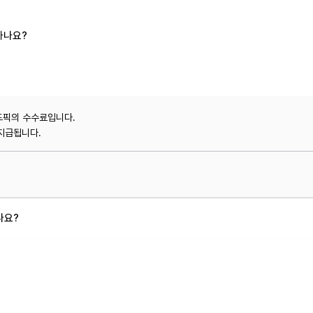
하나요?
애드픽의 수수료입니다.
 지급됩니다.
나요?