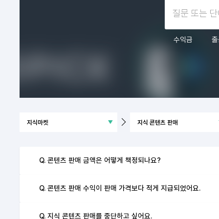
수익금
출
Q. 콘텐츠 판매 금액은 어떻게 책정되나요?
Q. 콘텐츠 판매 수익이 판매 가격보다 적게 지급되었어요.
Q. 지식 콘텐츠 판매를 중단하고 싶어요.