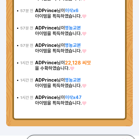
ADPrince
님이
이삭x6
57분 전
아이템을 획득하였습니다.
ADPrince
님이
영농교본
57분 전
아이템을 획득하였습니다.
ADPrince
님이
영농교본
57분 전
아이템을 획득하였습니다.
ADPrince
님이
22,128 씨앗
1시간 전
을 수확하였습니다.
ADPrince
님이
영농교본
1시간 전
아이템을 획득하였습니다.
ADPrince
님이
이삭x47
1시간 전
아이템을 획득하였습니다.