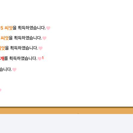
45 씨앗
을 획득하였습니다.
0 씨앗
을 획득하였습니다.
씨앗
을 획득하였습니다.
5개
를 획득하였습니다.
1
습니다.