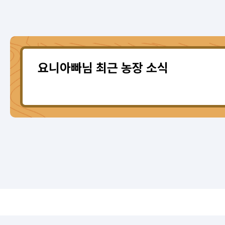
요니아빠님 최근 농장 소식