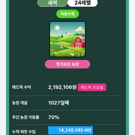
24레벨
새싹
자동수확
한가로운 농장
2,192,106원
애드픽 수익
애드픽 프로필
1027일째
농장 개설
70%
주간 농장 가동률
14,248,085 씨앗
누적 씨앗 수입