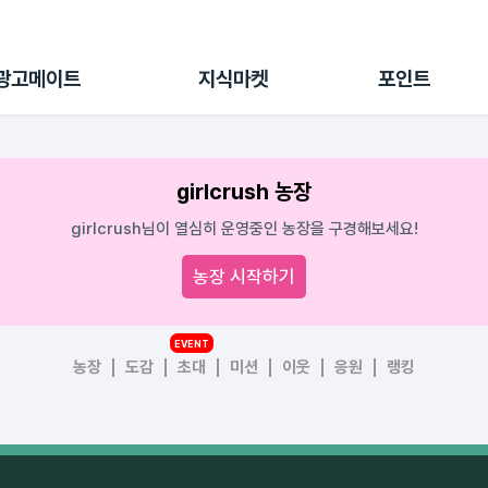
전체 캠페인
지식마켓
포인트샵
나의 캠페인
지식리포트
포인트 충전소
광고메이트
지식마켓
포인트
광고리포트
출석 룰렛
출금 신청
후원
girlcrush 농장
이용내역
girlcrush님이 열심히 운영중인 농장을 구경해보세요!
농장 시작하기
EVENT
농장
도감
초대
미션
이웃
응원
랭킹