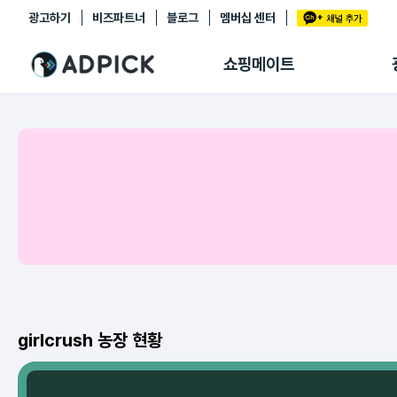
광고하기
비즈파트너
블로그
멤버십 센터
추천상품
제휴몰
쇼핑메이트
쇼핑 에이전트
BETA
쇼핑리포트
링크관리
마이숍
girlcrush 농장 현황