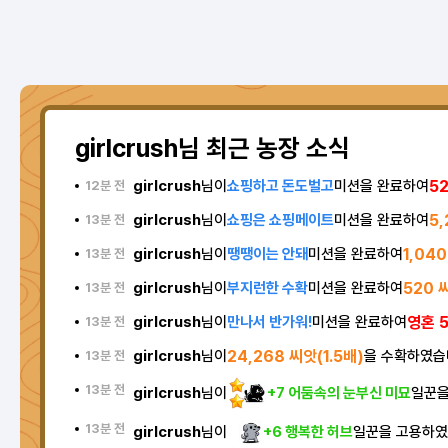
girlcrush님 최근 농장 소식
girlcrush
님이
쇼핑하고 돈도벌고
미션을 완료하여
5
12분 전
girlcrush
님이
쇼핑은 쇼핑메이트
미션을 완료하여
5
13분 전
girlcrush
님이
땡땡이는 안돼
미션을 완료하여
1,04
13분 전
girlcrush
님이
부지런한 수확
미션을 완료하여
520 
13분 전
girlcrush
님이
만나서 반가워!
미션을 완료하여
영혼 
13분 전
girlcrush
님이
24,268 씨앗(1.5배)
을 수확하였습
13분 전
13분 전
girlcrush
님이
+7 어둠속의 눈부신 미묘
일꾼을
13분 전
girlcrush
님이
+6 행복한 허브
일꾼을 고용하였