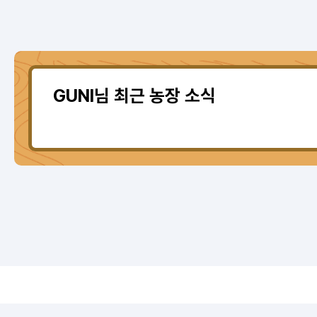
GUNI님 최근 농장 소식