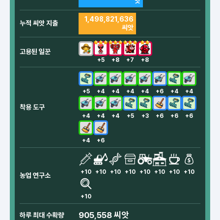
앗
1,498,821,636
누적 씨앗 지출
씨앗
고용된 일꾼
+5
+8
+7
+8
+5
+4
+4
+4
+4
+6
+4
+4
착용 도구
+4
+4
+4
+5
+3
+6
+6
+6
+4
+6
+10
+10
+10
+10
+10
+10
+10
+10
농업 연구소
+10
905,558 씨앗
하루 최대 수확량