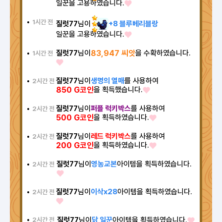
일꾼을 고용하였습니다.
1시간 전
질럿77
님이
+8 블루베리블랑
일꾼을 고용하였습니다.
질럿77
님이
83,947 씨앗
을 수확하였습니다.
1시간 전
질럿77
님이
생명의 열매
를 사용하여
2시간 전
850 G코인
을 획득했습니다.
질럿77
님이
퍼플 럭키박스
를 사용하여
2시간 전
500 G코인
을 획득하였습니다.
질럿77
님이
레드 럭키박스
를 사용하여
2시간 전
200 G코인
을 획득하였습니다.
질럿77
님이
영농교본
아이템을 획득하였습니다.
2시간 전
질럿77
님이
이삭x28
아이템을 획득하였습니다.
2시간 전
질럿77
님이
닭 일꾼
아이템을 획득하였습니다.
2시간 전