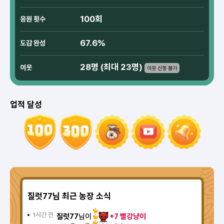
100회
응원 횟수
67.6%
도감 완성
28명 (최대 23명)
이웃
이웃 신청 불가
업적 달성
질럿77님 최근 농장 소식
1시간 전
질럿77
님이
+7 빨강냥이