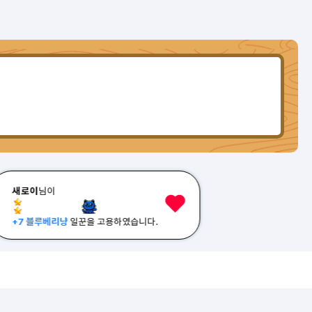
새로이
님이
+7 블루베리냥
일꾼을 고용하였습니다.