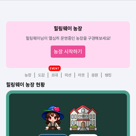
힐링웨이 농장
힐링웨이님이 열심히 운영중인 농장을 구경해보세요!
농장 시작하기
EVENT
농장
도감
초대
미션
이웃
응원
랭킹
힐링웨이 농장 현황