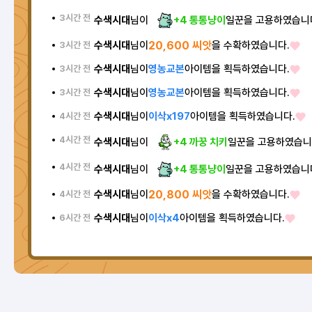
3시간 전
수색시대
님이
+4 통통냥이
일꾼을 고용하였습니
수색시대
님이
20,600 씨앗
을 수확하였습니다.
3시간 전
수색시대
님이
영농교본
아이템을 획득하였습니다.
3시간 전
수색시대
님이
영농교본
아이템을 획득하였습니다.
3시간 전
수색시대
님이
이삭x197
아이템을 획득하였습니다.
4시간 전
4시간 전
수색시대
님이
+4 까꿍 치키
일꾼을 고용하였습니
4시간 전
수색시대
님이
+4 통통냥이
일꾼을 고용하였습니
수색시대
님이
20,800 씨앗
을 수확하였습니다.
4시간 전
수색시대
님이
이삭x4
아이템을 획득하였습니다.
6시간 전