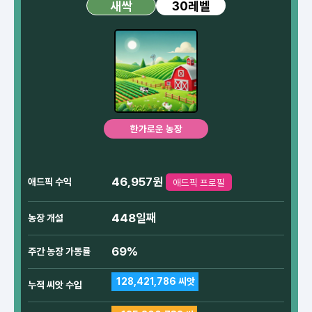
30레벨
새싹
한가로운 농장
46,957원
애드픽 수익
애드픽 프로필
448일째
농장 개설
69%
주간 농장 가동률
128,421,786 씨앗
누적 씨앗 수입