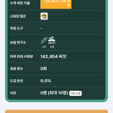
125,800,738 씨
누적 씨앗 지출
앗
고용된 일꾼
-
착용 도구
농업 연구소
+7
+3
142,854 씨앗
하루 최대 수확량
0회
응원 횟수
0.0%
도감 완성
0명 (최대 10명)
이웃
이웃 신청