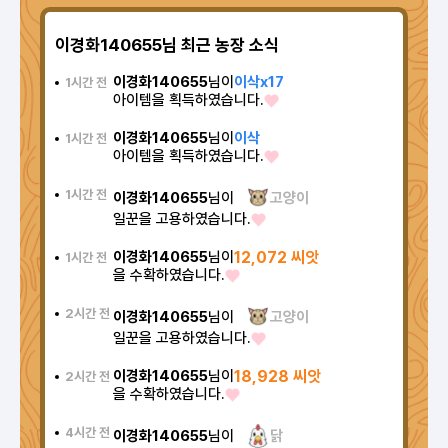
이경화140655님 최근 농장 소식
이경화140655
님이
이삭x17
1시간 전
아이템을 획득하였습니다.
이경화140655
님이
이삭
1시간 전
아이템을 획득하였습니다.
1시간 전
이경화140655
님이
고양이
일꾼을 고용하였습니다.
이경화140655
님이
12,072 씨앗
1시간 전
을 수확하였습니다.
2시간 전
이경화140655
님이
고양이
일꾼을 고용하였습니다.
이경화140655
님이
18,928 씨앗
2시간 전
을 수확하였습니다.
4시간 전
이경화140655
님이
닭